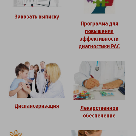
Заказать выписку
Программа для
повышения
эффективности
диагностики РАС
Диспансеризация
Лекарственное
обеспечение