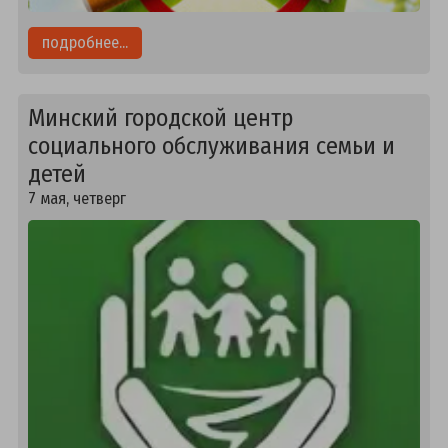
подробнее...
Минский городской центр
социального обслуживания семьи и
детей
7 мая, четверг