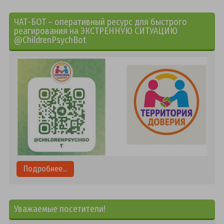
ЧАТ-БОТ – оперативный ресурс для быстрого
реагирования на ЭКСТРЕННУЮ СИТУАЦИЮ
@ChildrenPsychBot
Подробнее...
Уважаемые посетители!