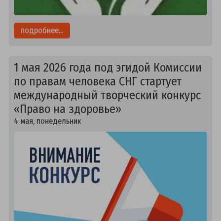
подробнее...
1 мая 2026 года под эгидой Комиссии
по правам человека СНГ стартует
международный творческий конкурс
«Право на здоровье»
4 мая, понедельник