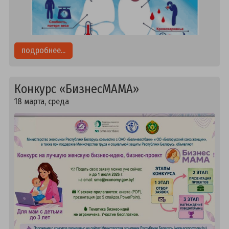
подробнее...
Конкурс «БизнесМАМА»
18 марта, среда