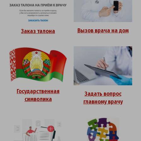
Вызов врача на дом
Заказ талона
Государственная
Задать вопрос
символика
главному врачу