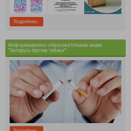
Подробнее...
Информационно-образовательная акция
"Беларусь против табака"
Подробнее...