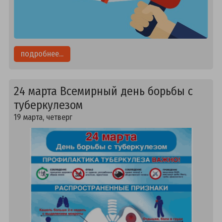
подробнее...
24 марта Всемирный день борьбы с
туберкулезом
19 марта, четверг