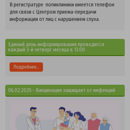
В регистратуре поликлиники имеется телефон
для связи с Центром приема-передачи
информации от лиц с нарушением слуха.
Единый день информирования проводится
каждый 3-й четверг месяца в 13.00
Подробнее...
06.02.2025 - Вакцинация защищает от инфекций