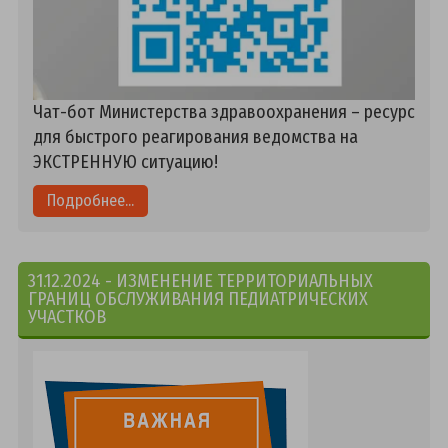
Чат-бот Министерства здравоохранения – ресурс
для быстрого реагирования ведомства на
ЭКСТРЕННУЮ ситуацию!
Подробнее...
31.12.2024 - ИЗМЕНЕНИЕ ТЕРРИТОРИАЛЬНЫХ
ГРАНИЦ ОБСЛУЖИВАНИЯ ПЕДИАТРИЧЕСКИХ
УЧАСТКОВ