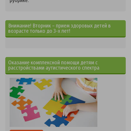
рубрике.
Внимание! Вторник – прием здоровых детей в
возрасте только до 3-х лет!
Оказание комплексной помощи детям с
расстройствами аутистического спектра