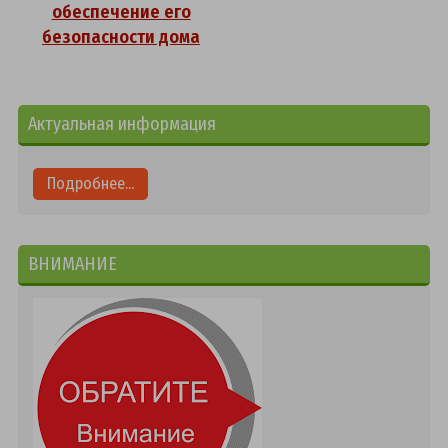
обеспечение его
безопасности дома
Актуальная информация
Подробнее...
ВНИМАНИЕ