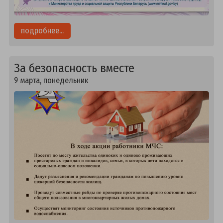
подробнее...
За безопасность вместе
9 марта, понедельник