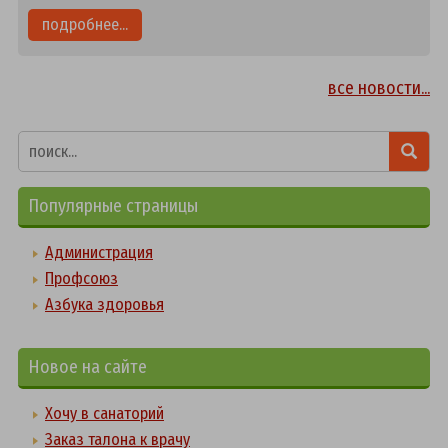
подробнее...
все новости...
Популярные страницы
Администрация
Профсоюз
Азбука здоровья
Новое на сайте
Хочу в санаторий
Заказ талона к врачу