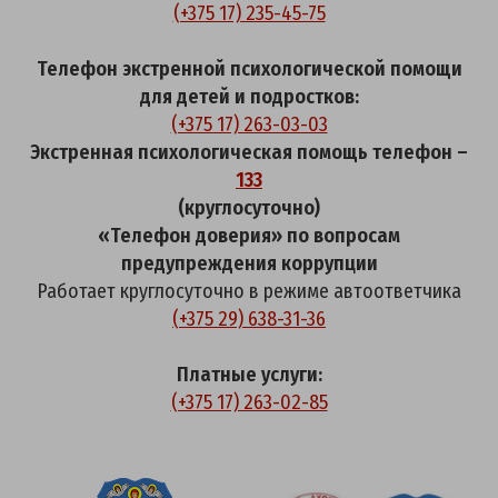
(+375 17) 235-45-75
Телефон экстренной психологической помощи
для детей и подростков:
(+375 17) 263-03-03
Экстренная психологическая помощь телефон –
133
(круглосуточно)
«Телефон доверия» по вопросам
предупреждения коррупции
Работает круглосуточно в режиме автоответчика
(+375 29) 638-31-36
Платные услуги:
(+375 17) 263-02-85