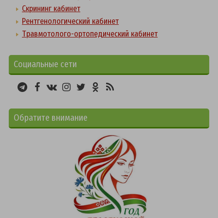
Скрининг кабинет
Рентгенологический кабинет
Травмотолого-ортопедический кабинет
Социальные сети
Обратите внимание