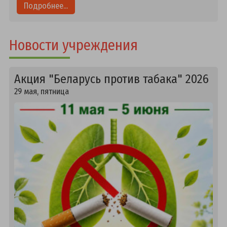
Подробнее...
Новости учреждения
Акция "Беларусь против табака" 2026
29 мая, пятница