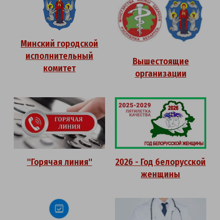
Минский городской
исполнительный
Вышестоящие
комитет
организации
"Горячая линия"
2026 - Год белорусской
женщины