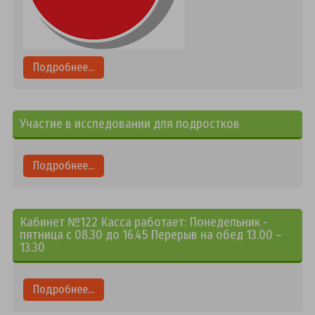
Подробнее...
Участие в исследовании для подростков
Подробнее...
Кабинет №122 Касса работает: Понедельник -
пятница с 08.30 до 16.45 Перерыв на обед 13.00 –
13.30
Подробнее...