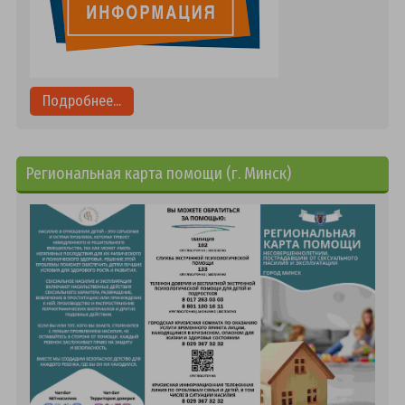
Подробнее...
Региональная карта помощи (г. Минск)