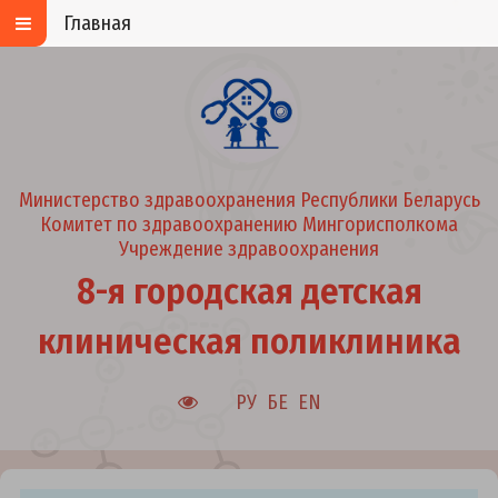
Главная
Министерство здравоохранения Республики Беларусь
Комитет по здравоохранению Мингорисполкома
Учреждение здравоохранения
8-я городская детская
клиническая поликлиника
РУ
БЕ
EN