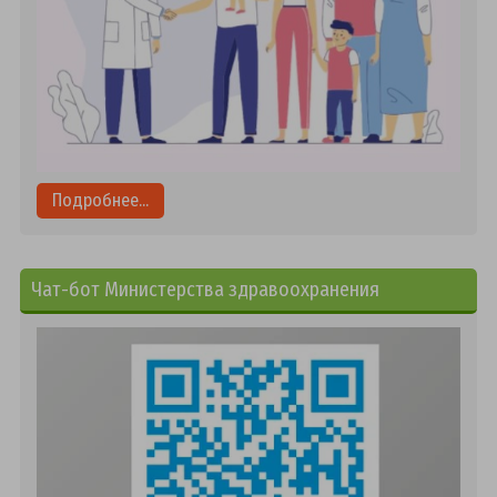
Подробнее...
Чат-бот Министерства здравоохранения