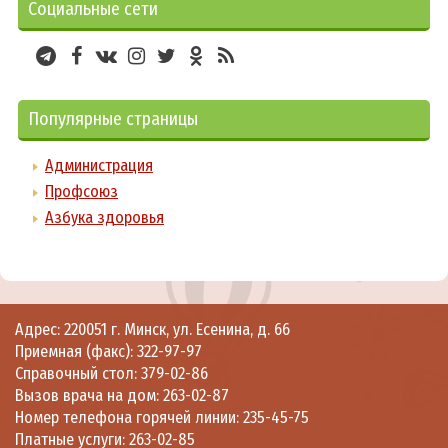
Социальные сети
Популярные страницы
Администрация
Профсоюз
Азбука здоровья
Адрес: 220051 г. Минск, ул. Есенина, д. 66
Приемная (факс):
322-97-97
Справочный стол:
379-02-86
Вызов врача на дом:
263-02-87
Номер телефона горячей линии:
235-45-75
Платные услуги:
263-02-85