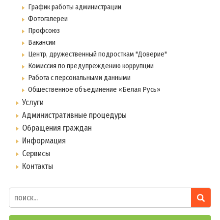
График работы администрации
Фотогалереи
Профсоюз
Вакансии
Центр, дружественный подросткам "Доверие"
Комиссия по предупреждению коррупции
Работа с персональными данными
Общественное объединение «Белая Русь»
Услуги
Административные процедуры
Обращения граждан
Информация
Сервисы
Контакты