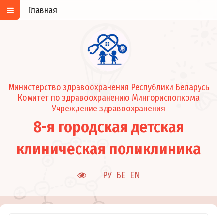
Главная
Министерство здравоохранения Республики Беларусь
Комитет по здравоохранению Мингорисполкома
Учреждение здравоохранения
8-я городская детская
клиническая поликлиника
РУ
БЕ
EN