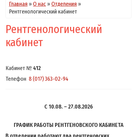
Главная
»
О нас
»
Отделения
»
Рентгенологический кабинет
Рентгенологический
кабинет
Кабинет №
412
Телефон
8 (017) 363-02-94
С 10.08. – 27.08.2026
ГРАФИК РАБОТЫ РЕНТГЕНОВСКОГО КАБИНЕТА
В отделении работают два рентгеновских