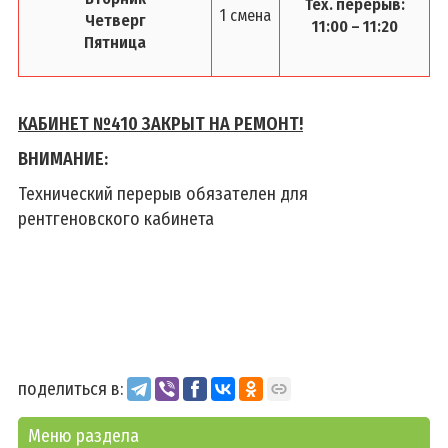
Тех. перерыв:
1 смена
Четверг
11:00 – 11:20
Пятница
КАБИНЕТ №410 ЗАКРЫТ НА РЕМОНТ!
ВНИМАНИЕ:
Технический перерыв обязателен для
рентгеновского кабинета
поделиться в:
Меню раздела