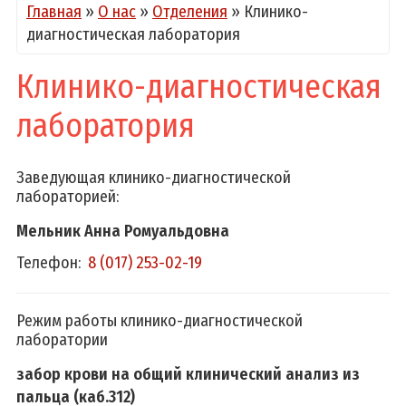
Главная
»
О нас
»
Отделения
»
Клинико-
диагностическая лаборатория
Клинико-диагностическая
лаборатория
Заведующая клинико-диагностической
лабораторией:
Мельник Анна Ромуальдовна
Телефон:
8 (017) 253-02-19
Режим работы клинико-диагностической
лаборатории
забор крови на общий клинический анализ из
пальца
(каб.312)