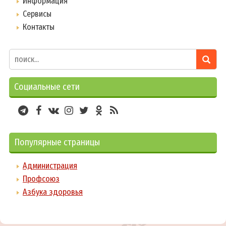
Информация
Сервисы
Контакты
Социальные сети
Популярные страницы
Администрация
Профсоюз
Азбука здоровья