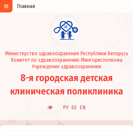
Главная
Министерство здравоохранения Республики Беларусь
Комитет по здравоохранению Мингорисполкома
Учреждение здравоохранения
8-я городская детская
клиническая поликлиника
РУ
БЕ
EN