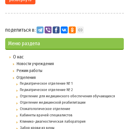
поделиться в:
Меню раздела
О нас
Новости учреждения
Режим работы
Отделения
Педиатрическое отделение № 1
Педиатрическое отделение № 2
Отделение для медицинского обеспечения обучающихся
Отделение медицинской реабилитации
Стоматологическое отделение
Кабинеты врачей специалистов
Клинико-диагностическая лаборатория
Забор крови из вены