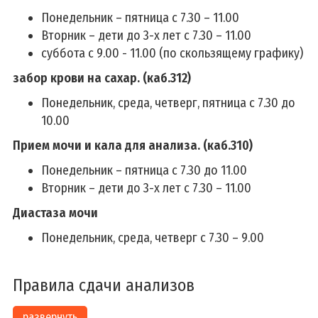
Понедельник – пятница с 7.30 – 11.00
Вторник – дети до 3-х лет с 7.30 – 11.00
суббота с 9.00 - 11.00 (по скользящему графику)
забор крови на сахар. (каб.312)
Понедельник, среда, четверг, пятница с 7.30 до
10.00
Прием мочи и кала для анализа. (каб.310)
Понедельник – пятница с 7.30 до 11.00
Вторник – дети до 3-х лет с 7.30 – 11.00
Диастаза мочи
Понедельник, среда, четверг с 7.30 – 9.00
Правила сдачи анализов
развернуть