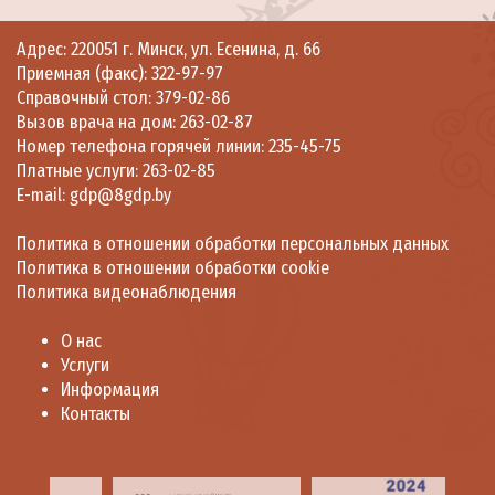
Адрес: 220051 г. Минск, ул. Есенина, д. 66
Приемная (факс):
322-97-97
Справочный стол:
379-02-86
Вызов врача на дом:
263-02-87
Номер телефона горячей линии:
235-45-75
Платные услуги:
263-02-85
E-mail:
gdp@8gdp.by
Политика в отношении обработки персональных данных
Политика в отношении обработки cookie
Политика видеонаблюдения
О нас
Услуги
Информация
Контакты