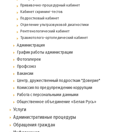
Прививочно-процедурный кабинет
Кабинет скрининг-тестов
Подростковый кабинет
Отделение ультразвуковой диагностики
Рентгенологический кабинет
Травмотолого-ортопедический кабинет
Администрация
График работы администрации
Фотогалереи
Профсоюз
Вакансии
Центр, дружественный подросткам "Доверие"
Комиссия по предупреждению коррупции
Работа с персональными данными
Общественное объединение «Белая Русь»
Услуги
Административные процедуры
Обращения граждан