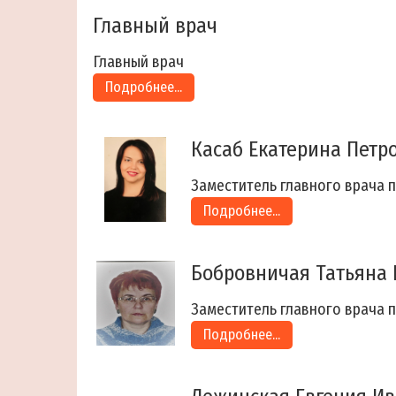
Главный врач
Главный врач
Подробнее...
Касаб Екатерина Петр
Заместитель главного врача 
Подробнее...
Бобровничая Татьяна 
Заместитель главного врача 
Подробнее...