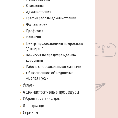
Отделения
Администрация
График работы администрации
Фотогалереи
Профсоюз
Вакансии
Центр, дружественный подросткам
"Доверие"
Комиссия по предупреждению
коррупции
Работа с персональными данными
Общественное объединение
«Белая Русь»
Услуги
Административные процедуры
Обращения граждан
Информация
Сервисы