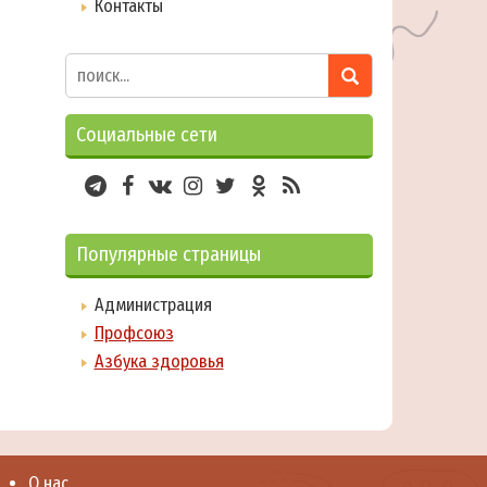
Контакты
Социальные сети
Популярные страницы
Администрация
Профсоюз
Азбука здоровья
О нас